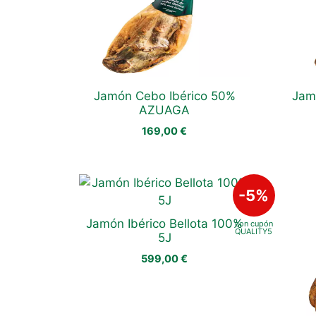
Jamón Cebo Ibérico 50%
Jam
AZUAGA
169,00
€
Jamón Ibérico Bellota 100%
5J
599,00
€