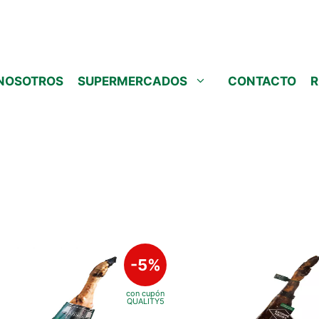
NOSOTROS
SUPERMERCADOS
CONTACTO
R