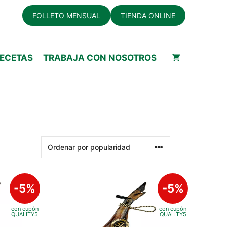
FOLLETO MENSUAL
TIENDA ONLINE
ECETAS
TRABAJA CON NOSOTROS