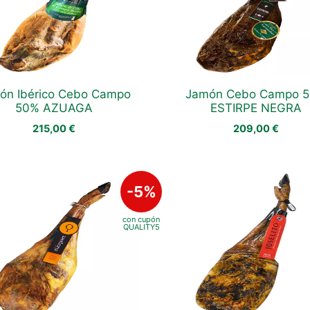
ón Ibérico Cebo Campo
Jamón Cebo Campo 
50% AZUAGA
ESTIRPE NEGRA
215,00
€
209,00
€