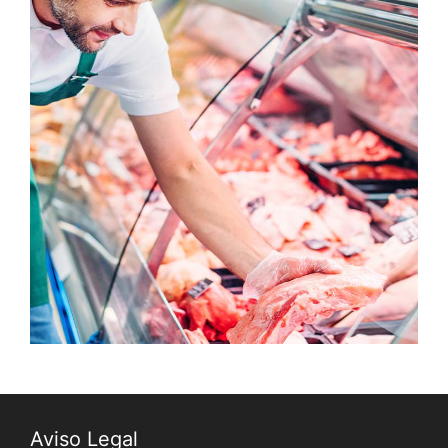
Aviso Legal