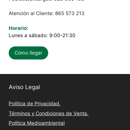
Atención al Cliente: 865 573 213
Horario:
Lunes a sábado: 9:00-21:30
Cómo llegar
Aviso Legal
Política de Privacidad.
Términos y Condiciones de Venta.
Política Medioambiental