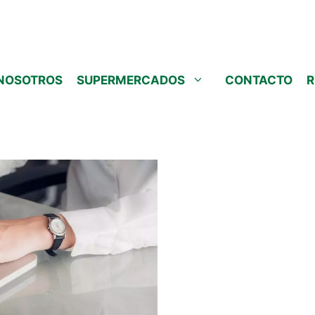
NOSOTROS
SUPERMERCADOS
CONTACTO
R