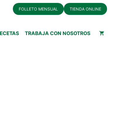
FOLLETO MENSUAL
TIENDA ONLINE
ECETAS
TRABAJA CON NOSOTROS