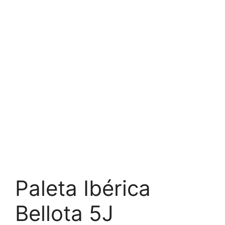
Paleta Ibérica
Bellota 5J