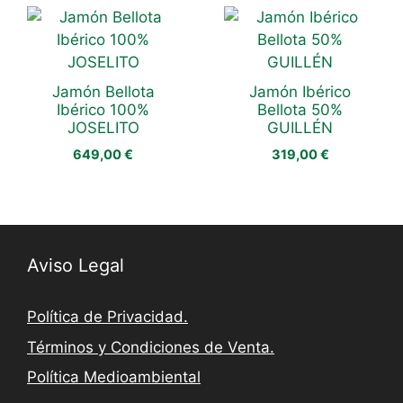
Jamón Bellota
Jamón Ibérico
Ibérico 100%
Bellota 50%
JOSELITO
GUILLÉN
649,00
€
319,00
€
Aviso Legal
Política de Privacidad.
Términos y Condiciones de Venta.
Política Medioambiental