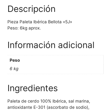
Descripción
Pieza Paleta Ibérica Bellota «5J»
Peso: 6kg aprox.
Información adicional
Peso
6 kg
Ingredientes
Paleta de cerdo 100% Ibérica, sal marina,
antioxidante E-301 (ascorbato de sodio),