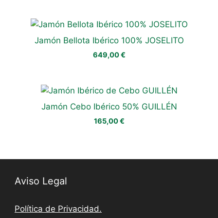
Jamón Bellota Ibérico 100% JOSELITO
649,00
€
Jamón Cebo Ibérico 50% GUILLÉN
165,00
€
Aviso Legal
Política de Privacidad.