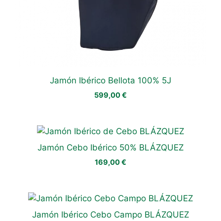
Jamón Ibérico Bellota 100% 5J
599,00
€
Jamón Cebo Ibérico 50% BLÁZQUEZ
169,00
€
Jamón Ibérico Cebo Campo BLÁZQUEZ