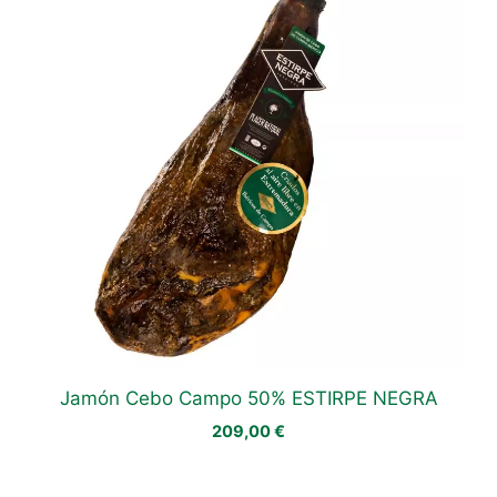
Jamón Cebo Campo 50% ESTIRPE NEGRA
209,00
€