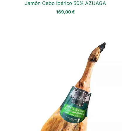
Jamón Cebo Ibérico 50% AZUAGA
169,00
€