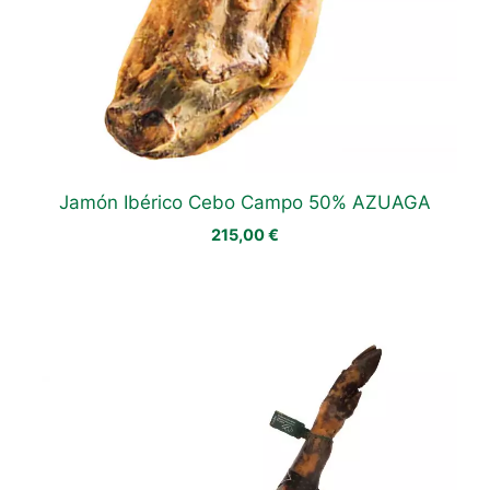
Jamón Ibérico Cebo Campo 50% AZUAGA
215,00
€