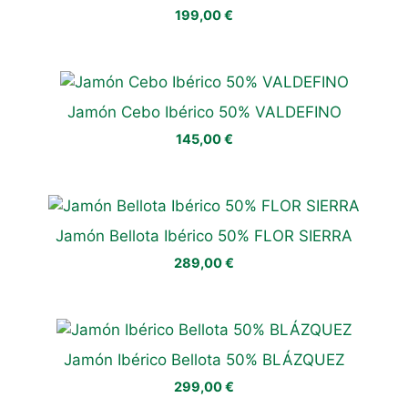
199,00
€
Jamón Cebo Ibérico 50% VALDEFINO
145,00
€
Jamón Bellota Ibérico 50% FLOR SIERRA
289,00
€
Jamón Ibérico Bellota 50% BLÁZQUEZ
299,00
€