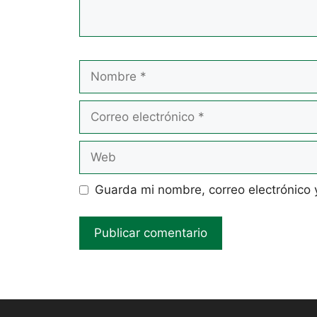
Nombre
Correo
electrónico
Web
Guarda mi nombre, correo electrónico