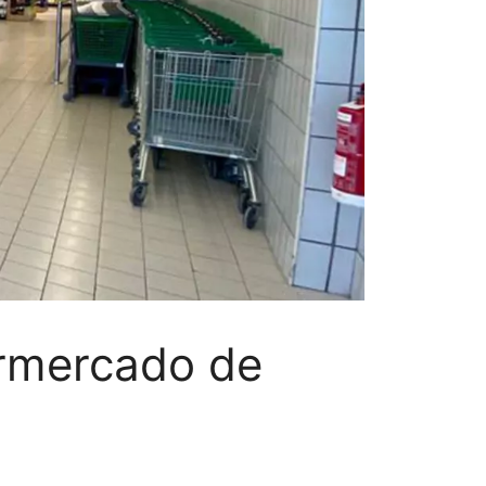
ermercado de