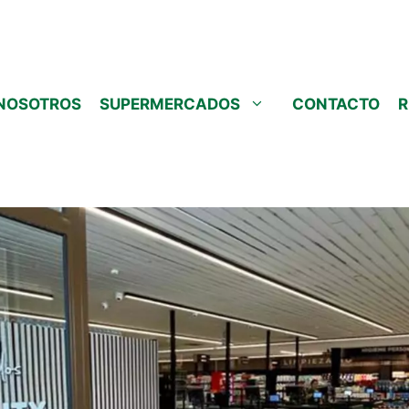
NOSOTROS
SUPERMERCADOS
CONTACTO
R