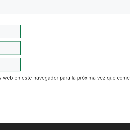
 y web en este navegador para la próxima vez que come