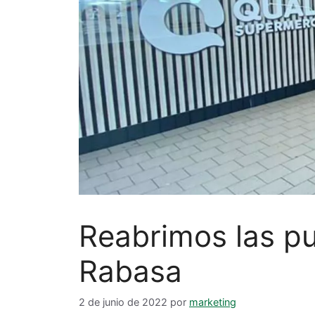
Reabrimos las p
Rabasa
2 de junio de 2022
por
marketing