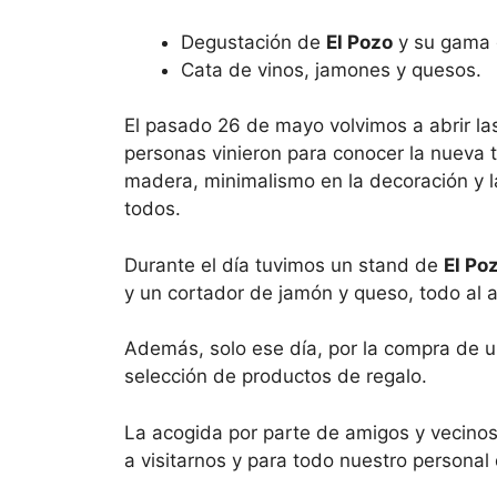
Degustación de
El Pozo
y su gama 
Cata de vinos, jamones y quesos.
El pasado 26 de mayo volvimos a abrir las
personas vinieron para conocer la nueva 
madera, minimalismo en la decoración y l
todos.
Durante el día tuvimos un stand de
El Po
y un cortador de jamón y queso, todo al al
Además, solo ese día, por la compra de u
selección de productos de regalo.
La acogida por parte de amigos y vecinos
a visitarnos y para todo nuestro persona