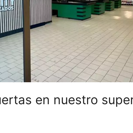
uertas en nuestro sup