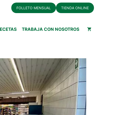
FOLLETO MENSUAL
TIENDA ONLINE
ECETAS
TRABAJA CON NOSOTROS