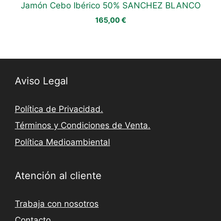
Jamón Cebo Ibérico 50% SANCHEZ BLANCO
165,00
€
Aviso Legal
Política de Privacidad.
Términos y Condiciones de Venta.
Política Medioambiental
Atención al cliente
Trabaja con nosotros
Contacto