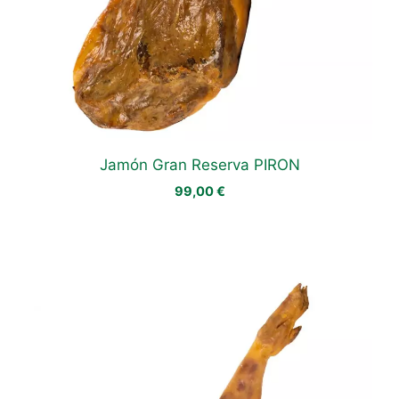
Jamón Gran Reserva PIRON
99,00
€