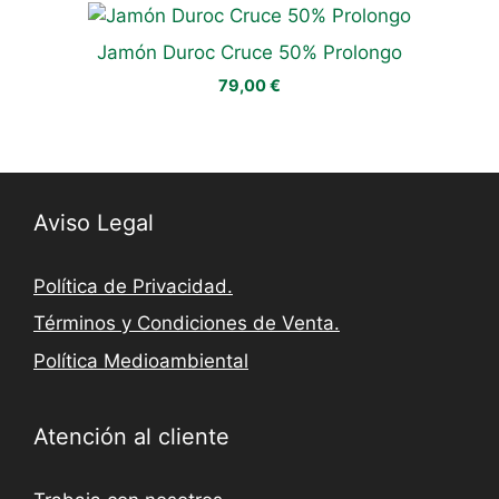
Jamón Duroc Cruce 50% Prolongo
79,00
€
Aviso Legal
Política de Privacidad.
Términos y Condiciones de Venta.
Política Medioambiental
Atención al cliente