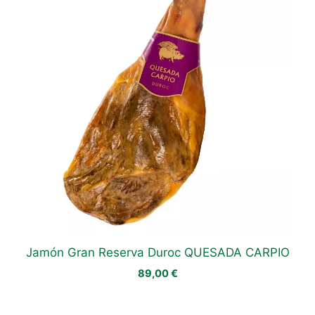
Jamón Gran Reserva Duroc QUESADA CARPIO
89,00
€