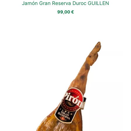
Jamón Gran Reserva Duroc GUILLEN
99,00
€