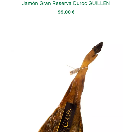
Jamón Gran Reserva Duroc GUILLEN
99,00
€