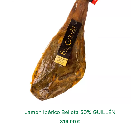
Jamón Ibérico Bellota 50% GUILLÉN
319,00
€