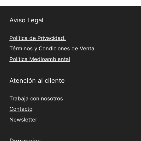
Aviso Legal
Política de Privacidad.
Términos y Condiciones de Venta.
Política Medioambiental
Atención al cliente
Trabaja con nosotros
Contacto
Newsletter
Denuncias