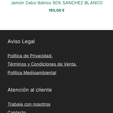
Jamón Cebo Ibérico 50% SANCHEZ BLANCO
165,00
€
Aviso Legal
Política de Privacidad.
Términos y Condiciones de Venta.
Política Medioambiental
Atención al cliente
Trabaja con nosotros
Contacto